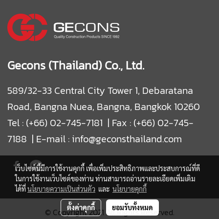
Gecons (Thailand) Co., Ltd.
589/32-33 Central City Tower 1, Debaratana
Road, Bangna Nuea, Bangna, Bangkok 10260
Tel : (+66) 02-745-7181 | Fax : (+66) 02-745-
7188 | E-mail : info@geconsthailand.com
เว็บไซต์นี้มีการใช้งานคุกกี้ เพื่อเพิ่มประสิทธิภาพและประสบการณ์ที่ดี
ในการใช้งานเว็บไซต์ของท่าน ท่านสามารถอ่านรายละเอียดเพิ่มเติม
ได้ที่
นโยบายความเป็นส่วนตัว
และ
นโยบายคุกกี้
ตั้งค่าคุกกี้
ยอมรับทั้งหมด
© Copyright 2021 All Rights Reserved.