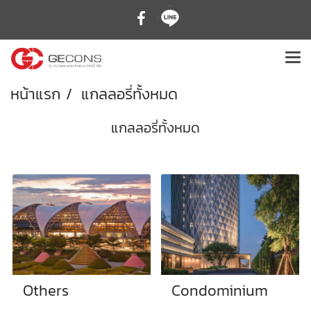
หน้าแรก
แกลลอรี่ทั้งหมด
แกลลอรี่ทั้งหมด
Others
Condominium